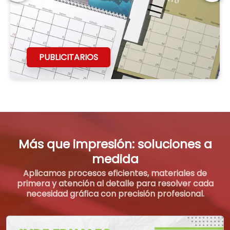
PUBLICITARIOS
Más que impresión: soluciones a
medida
Aplicamos procesos eficientes, materiales de
primera y atención al detalle para resolver cada
necesidad gráfica con precisión profesional.