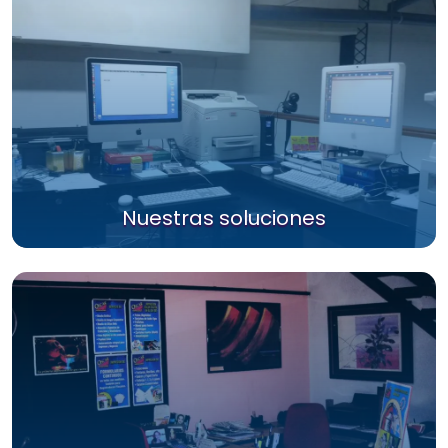
Nuestras soluciones