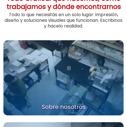
trabajamos y dónde encontrarnos
Todo lo que necesitás en un solo lugar: impresión,
diseño y soluciones visuales que funcionan. Escribinos
y hacelo realidad.
Sobre nosotros