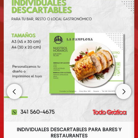
INDIVIDUALES DESCARTABLES PARA BARES Y
RESTAURANTES