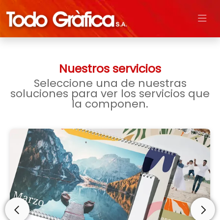
Nuestros servicios
Seleccione una de nuestras
soluciones para ver los servicios que
la componen.