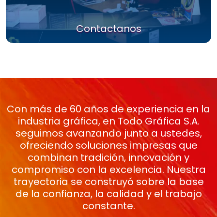
Contactanos
Con más de 60 años de experiencia en la
industria gráfica, en Todo Gráfica S.A.
seguimos avanzando junto a ustedes,
ofreciendo soluciones impresas que
combinan tradición, innovación y
compromiso con la excelencia. Nuestra
trayectoria se construyó sobre la base
de la confianza, la calidad y el trabajo
constante.