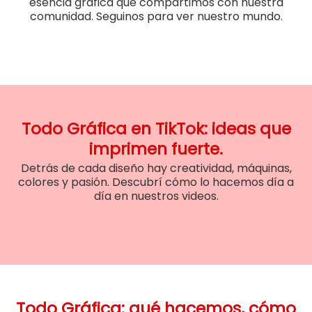
esencia gráfica que compartimos con nuestra
comunidad. Seguinos para ver nuestro mundo.
Todo Gráfica en TikTok: ideas que
imprimen fuerte.
Detrás de cada diseño hay creatividad, máquinas,
colores y pasión. Descubrí cómo lo hacemos día a
día en nuestros videos.
Todo Gráfica: qué hacemos, cómo