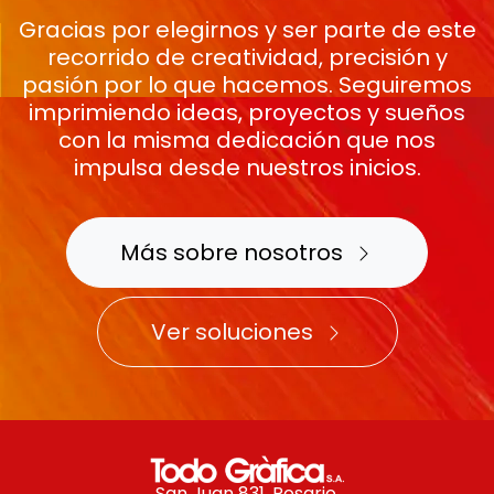
Gracias por elegirnos y ser parte de este
recorrido de creatividad, precisión y
pasión por lo que hacemos. Seguiremos
imprimiendo ideas, proyectos y sueños
con la misma dedicación que nos
impulsa desde nuestros inicios.
Más sobre nosotros
Ver soluciones
San Juan 831, Rosario.