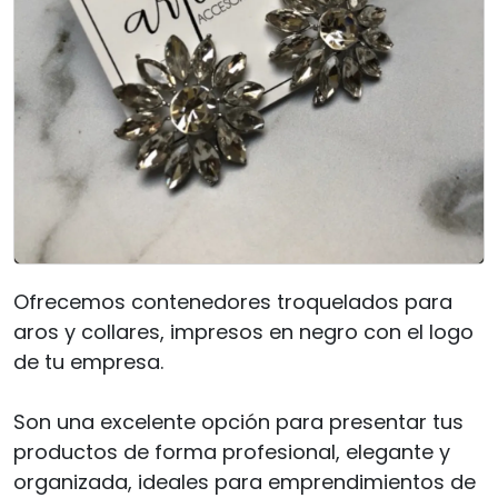
Ofrecemos contenedores troquelados para
aros y collares, impresos en negro con el logo
de tu empresa.
Son una excelente opción para presentar tus
productos de forma profesional, elegante y
organizada, ideales para emprendimientos de