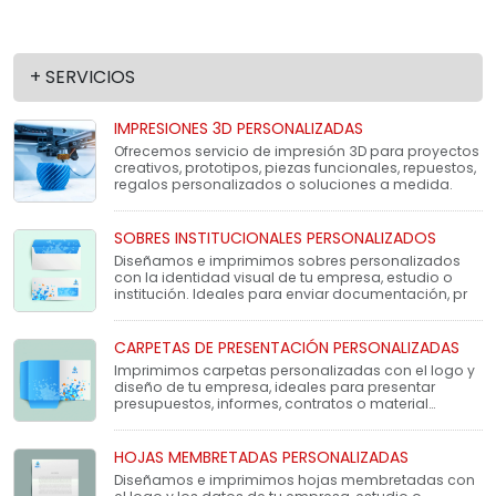
+ SERVICIOS
IMPRESIONES 3D PERSONALIZADAS
Ofrecemos servicio de impresión 3D para proyectos
creativos, prototipos, piezas funcionales, repuestos,
regalos personalizados o soluciones a medida.
SOBRES INSTITUCIONALES PERSONALIZADOS
Diseñamos e imprimimos sobres personalizados
con la identidad visual de tu empresa, estudio o
institución. Ideales para enviar documentación, pr
CARPETAS DE PRESENTACIÓN PERSONALIZADAS
Imprimimos carpetas personalizadas con el logo y
diseño de tu empresa, ideales para presentar
presupuestos, informes, contratos o material
institucio
HOJAS MEMBRETADAS PERSONALIZADAS
Diseñamos e imprimimos hojas membretadas con