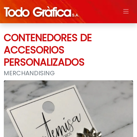
CONTENEDORES DE
ACCESORIOS
PERSONALIZADOS
MERCHANDISING