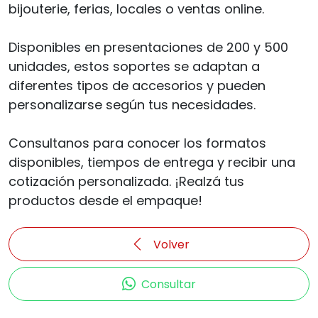
bijouterie, ferias, locales o ventas online.
Disponibles en presentaciones de 200 y 500
unidades, estos soportes se adaptan a
diferentes tipos de accesorios y pueden
personalizarse según tus necesidades.
Consultanos para conocer los formatos
disponibles, tiempos de entrega y recibir una
cotización personalizada. ¡Realzá tus
productos desde el empaque!
Volver
Consultar