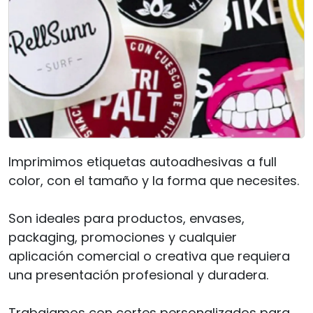
Imprimimos etiquetas autoadhesivas a full
color, con el tamaño y la forma que necesites.
Son ideales para productos, envases,
packaging, promociones y cualquier
aplicación comercial o creativa que requiera
una presentación profesional y duradera.
Trabajamos con cortes personalizados para