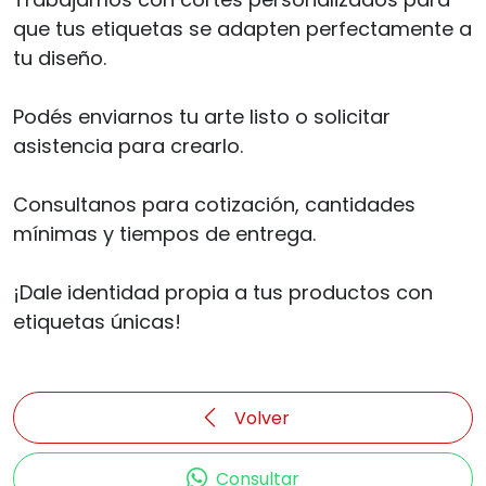
que tus etiquetas se adapten perfectamente a
tu diseño.
Podés enviarnos tu arte listo o solicitar
asistencia para crearlo.
Consultanos para cotización, cantidades
mínimas y tiempos de entrega.
¡Dale identidad propia a tus productos con
etiquetas únicas!
Volver
Consultar