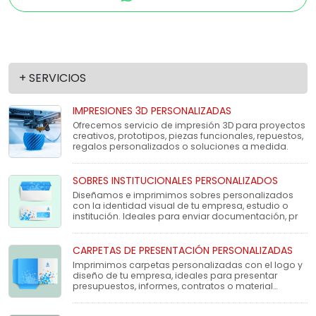
+ SERVICIOS
IMPRESIONES 3D PERSONALIZADAS
Ofrecemos servicio de impresión 3D para proyectos
creativos, prototipos, piezas funcionales, repuestos,
regalos personalizados o soluciones a medida.
SOBRES INSTITUCIONALES PERSONALIZADOS
Diseñamos e imprimimos sobres personalizados
con la identidad visual de tu empresa, estudio o
institución. Ideales para enviar documentación, pr
CARPETAS DE PRESENTACIÓN PERSONALIZADAS
Imprimimos carpetas personalizadas con el logo y
diseño de tu empresa, ideales para presentar
presupuestos, informes, contratos o material
institucio